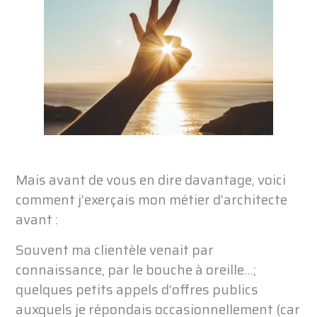
Mais avant de vous en dire davantage, voici
comment j’exerçais mon métier d’architecte
avant :
Souvent ma clientèle venait par
connaissance, par le bouche à oreille…;
quelques petits appels d’offres publics
auxquels je répondais occasionnellement (car