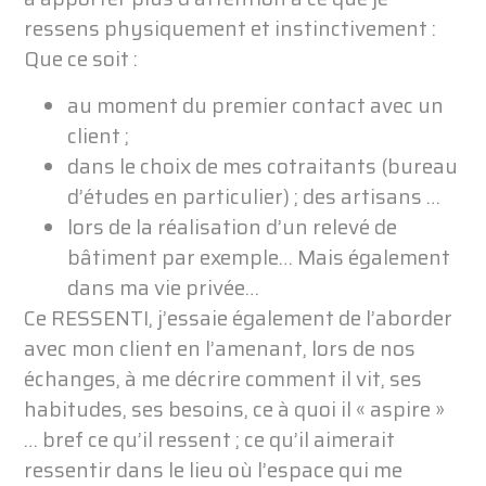
ressens physiquement et instinctivement :
Que ce soit :
au moment du premier contact avec un
client ;
dans le choix de mes cotraitants (bureau
d’études en particulier) ; des artisans …
lors de la réalisation d’un relevé de
bâtiment par exemple… Mais également
dans ma vie privée…
Ce RESSENTI, j’essaie également de l’aborder
avec mon client en l’amenant, lors de nos
échanges, à me décrire comment il vit, ses
habitudes, ses besoins, ce à quoi il « aspire »
… bref ce qu’il ressent ; ce qu’il aimerait
ressentir dans le lieu où l’espace qui me