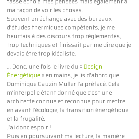
fasse écho à mes pensées mais également à
ma façon de voir les choses.
Souvent en échange avec des bureaux
d’études thermiques compétents, je me
heurtais à des discours trop réglementés,
trop techniques et finissait par me dire que je
devais être trop idéaliste.
… Donc, une fois le livre du «
Design
Énergétique
» en mains, je lis d’abord que
Dominique Gauzin Müller l’a préfacé. Cela
m’interpelle étant donné que c’est une
architecte connue et reconnue pour mettre
en avant l’écologie, la transition énergétique
et la frugalité.
J’ai donc espoir !
Puis en poursuivant ma lecture, la manière