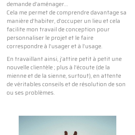
demande d’aménager…
Cela me permet de comprendre davantage sa
manière d’habiter, d’occuper un lieu et cela
facilite mon travail de conception pour
personnaliser le projet et le faire
correspondre à l’usager et à l’usage.
En travaillant ainsi, j’attire petit à petit une
nouvelle clientèle ; plus à l’écoute (de la
mienne et de la sienne, surtout), en attente
de véritables conseils et de résolution de son
ou ses problèmes.