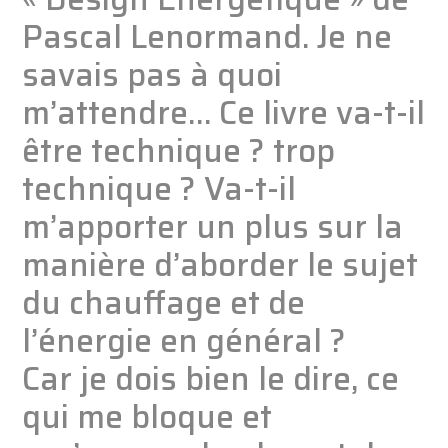
Pascal Lenormand. Je ne
savais pas à quoi
m’attendre… Ce livre va-t-il
être technique ? trop
technique ? Va-t-il
m’apporter un plus sur la
manière d’aborder le sujet
du chauffage et de
l’énergie en général ?
Car je dois bien le dire, ce
qui me bloque et