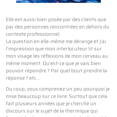
Elle est aussi bien posée par des clients que
par des personnes rencontrées en dehors du
contexte professionnel.
La question en elle-même me dérange et j’ai
l’impression que mon interlocuteur lit sur
mon visage les réflexions de mon cerveau au
même moment. Qu’est-ce que je vais bien
pouvoir répondre ? Par quel bout prendre la
réponse ? etc…
Du coup, vous comprenez un peu pourquoi je
mise beaucoup sur ce livre. Surtout que cela
fait plusieurs années que je cherche un
discours sur le sujet de la thermique qui