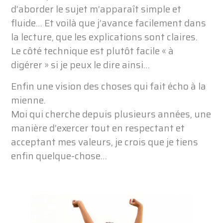
d’aborder le sujet m’apparaît simple et
fluide… Et voilà que j’avance facilement dans
la lecture, que les explications sont claires.
Le côté technique est plutôt facile « à
digérer » si je peux le dire ainsi…
Enfin une vision des choses qui fait écho à la
mienne.
Moi qui cherche depuis plusieurs années, une
manière d’exercer tout en respectant et
acceptant mes valeurs, je crois que je tiens
enfin quelque-chose…