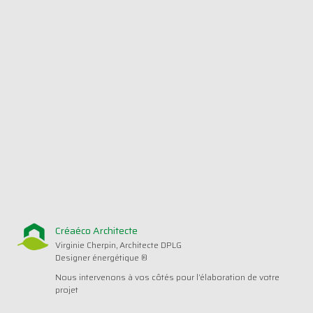
Créaéco Architecte
Virginie Cherpin, Architecte DPLG
Designer énergétique ®
Nous intervenons à vos côtés pour l’élaboration de votre
projet