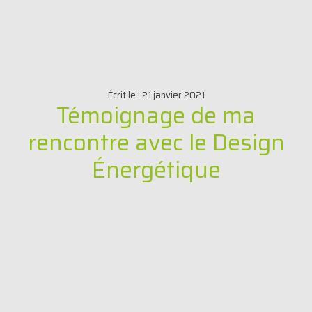
Écrit le :
21 janvier 2021
Témoignage de ma
rencontre avec le Design
Énergétique