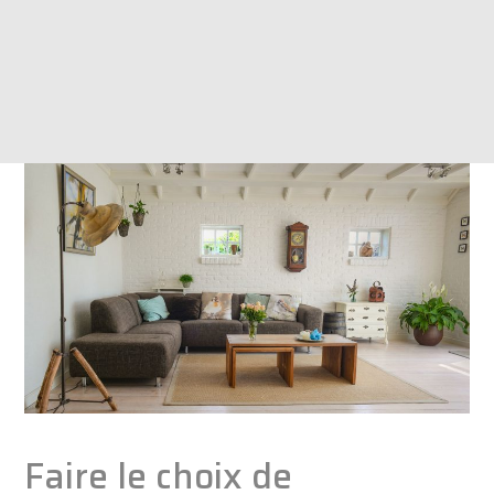
Faire le choix de