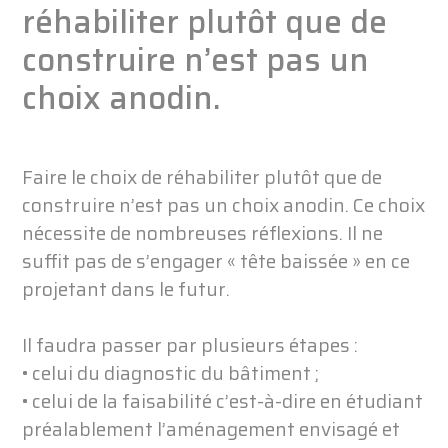
réhabiliter plutôt que de
construire n’est pas un
choix anodin.
Faire le choix de réhabiliter plutôt que de
construire n’est pas un choix anodin. Ce choix
nécessite de nombreuses réflexions. Il ne
suffit pas de s’engager « tête baissée » en ce
projetant dans le futur.
Il faudra passer par plusieurs étapes :
• celui du diagnostic du bâtiment ;
• celui de la faisabilité c’est-à-dire en étudiant
préalablement l’aménagement envisagé et